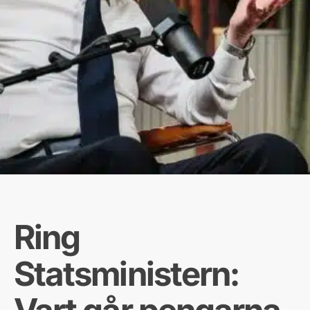
Ring
Statsministern: