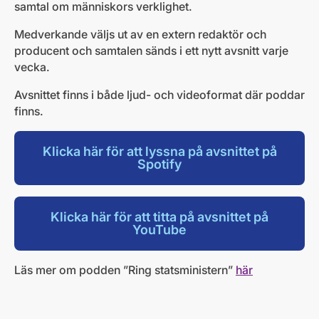
samtal om människors verklighet.
Medverkande väljs ut av en extern redaktör och
producent och samtalen sänds i ett nytt avsnitt varje
vecka.
Avsnittet finns i både ljud- och videoformat där poddar
finns.
Klicka här för att lyssna på avsnittet på
Spotify
Klicka här för att titta på avsnittet på
YouTube
Läs mer om podden ”Ring statsministern”
här