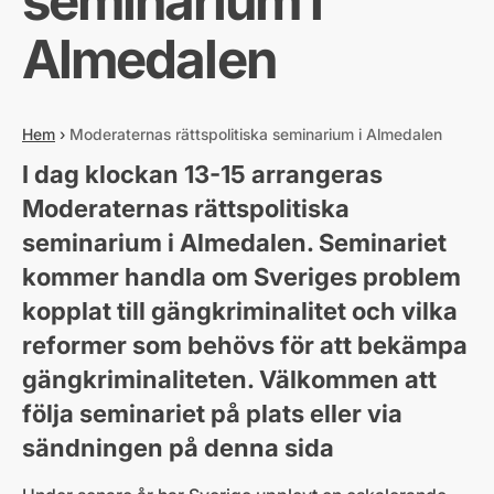
seminarium i
Almedalen
Hem
›
Moderaternas rättspolitiska seminarium i Almedalen
I dag klockan 13-15 arrangeras
Moderaternas rättspolitiska
seminarium i Almedalen. Seminariet
kommer handla om Sveriges problem
kopplat till gängkriminalitet och vilka
reformer som behövs för att bekämpa
gängkriminaliteten. Välkommen att
följa seminariet på plats eller via
sändningen på denna sida