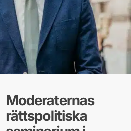
Moderaternas
rättspolitiska