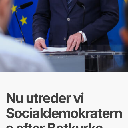
Nu utreder vi
Socialdemokratern