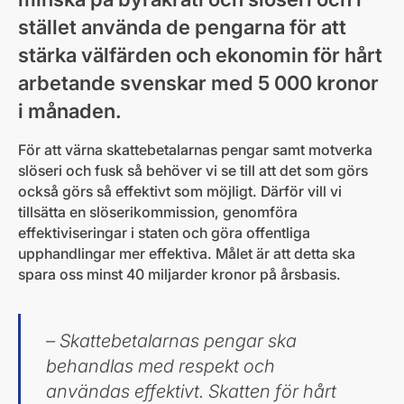
stället använda de pengarna för att
stärka välfärden och ekonomin för hårt
arbetande svenskar med 5 000 kronor
i månaden.
För att värna skattebetalarnas pengar samt motverka
slöseri och fusk så behöver vi se till att det som görs
också görs så effektivt som möjligt. Därför vill vi
tillsätta en slöserikommission, genomföra
effektiviseringar i staten och göra offentliga
upphandlingar mer effektiva. Målet är att detta ska
spara oss minst 40 miljarder kronor på årsbasis.
– Skattebetalarnas pengar ska
behandlas med respekt och
användas effektivt. Skatten för hårt