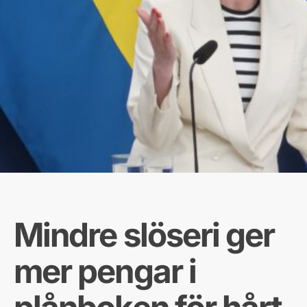
Mindre slöseri ger
mer pengar i