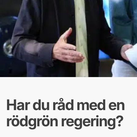
Har du råd med en
rödgrön regering?