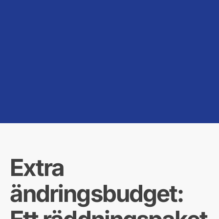
Extra
ändringsbudget: