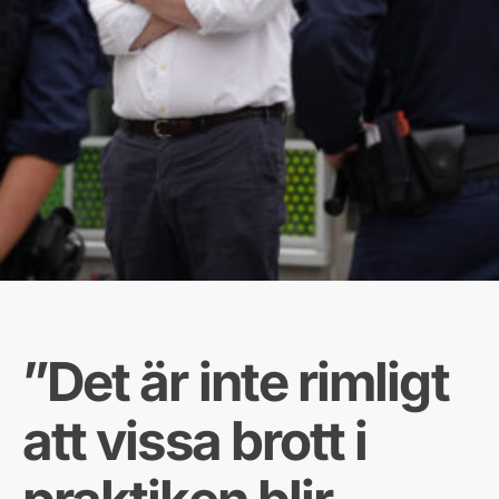
”Det är inte rimligt
att vissa brott i