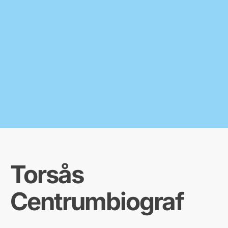
Torsås
Centrumbiograf