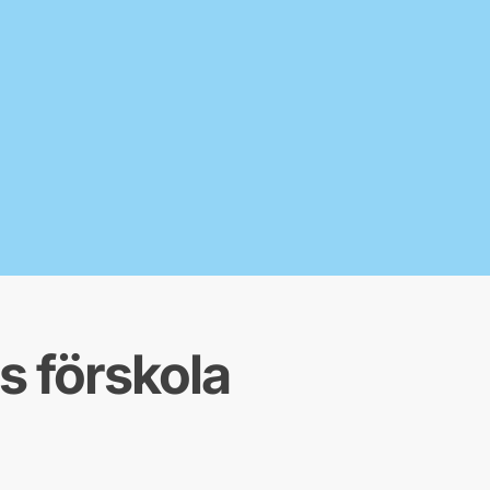
s förskola