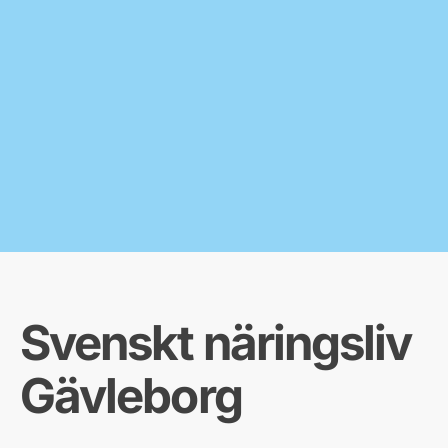
Svenskt näringsliv
Gävleborg