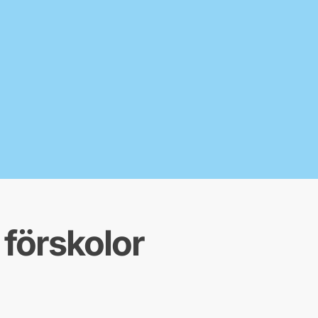
 förskolor