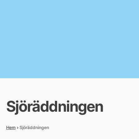
Sjöräddningen
Hem
›
Sjöräddningen