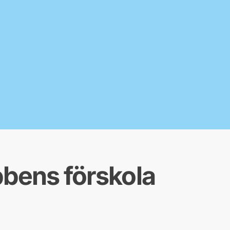
bens förskola