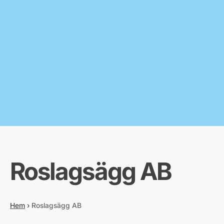
Roslagsägg AB
Hem
›
Roslagsägg AB