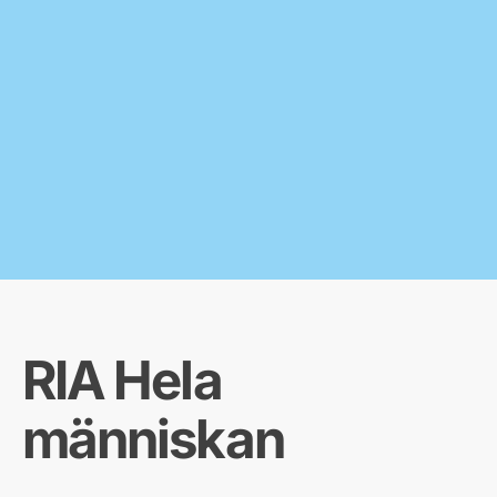
RIA Hela
människan