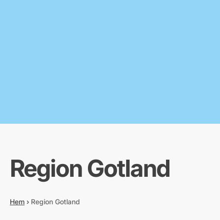
Region Gotland
Hem
›
Region Gotland