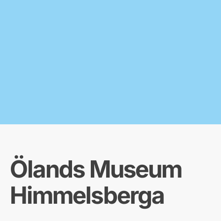
Ölands Museum
Himmelsberga