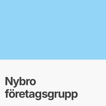
Nybro
företagsgrupp