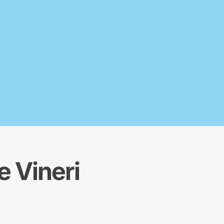
 Vineri