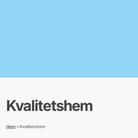
Kvalitetshem
Hem
›
Kvalitetshem