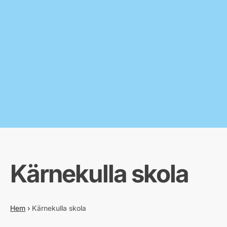
Kärnekulla skola
Hem
›
Kärnekulla skola