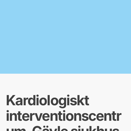
Kardiologiskt
interventionscentr