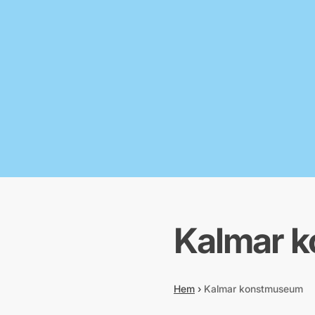
Kalmar 
Hem
›
Kalmar konstmuseum