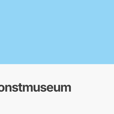
konstmuseum