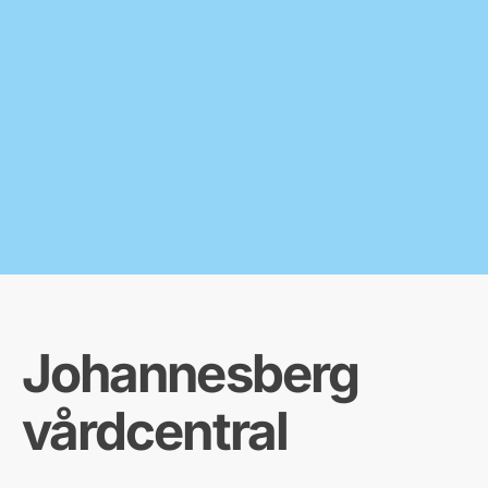
Johannesberg
vårdcentral