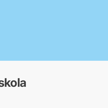
skola