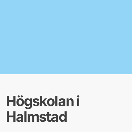
Högskolan i
Halmstad