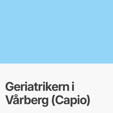
Geriatrikern i
Vårberg (Capio)