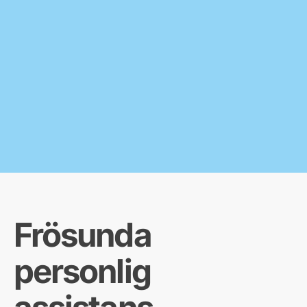
Frösunda
personlig