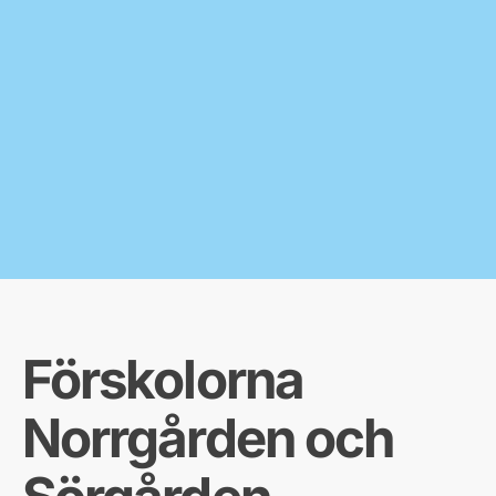
Förskolorna
Norrgården och