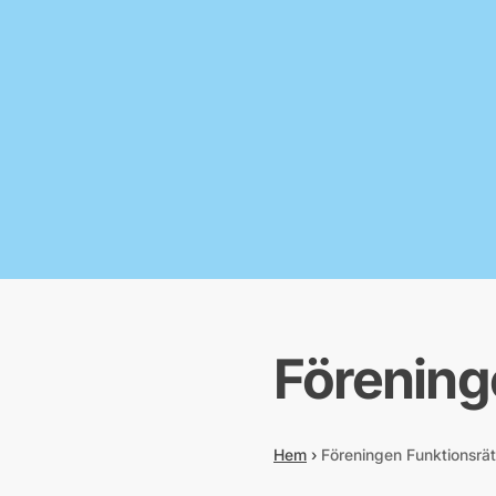
Förening
Hem
›
Föreningen Funktionsrät