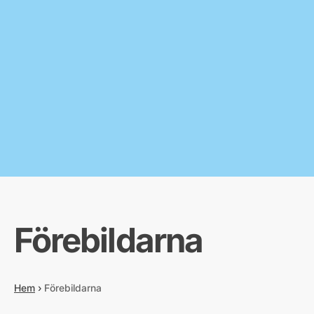
Förebildarna
Hem
›
Förebildarna