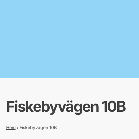
Fiskebyvägen 10B
Hem
›
Fiskebyvägen 10B