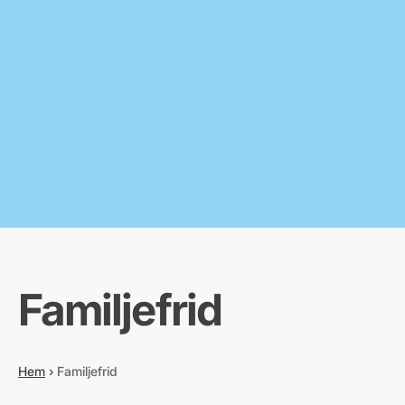
Familjefrid
Hem
›
Familjefrid