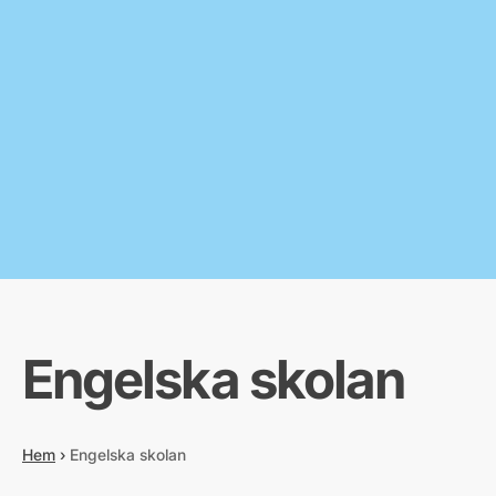
Engelska skolan
Hem
›
Engelska skolan