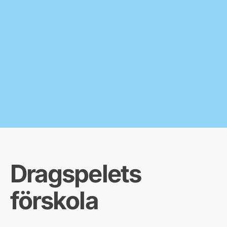
Dragspelets
förskola