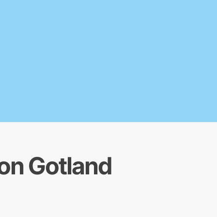
ion Gotland