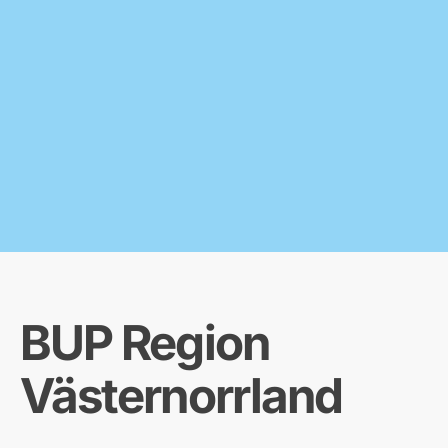
BUP Region
Västernorrland