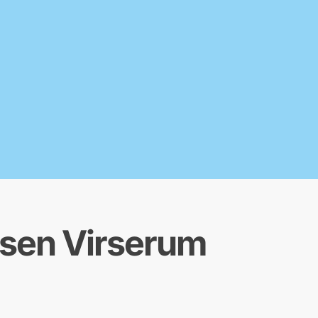
sen Virserum