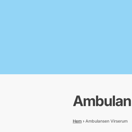
Ambulan
Hem
›
Ambulansen Virserum