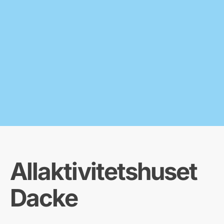
Allaktivitetshuset
Dacke