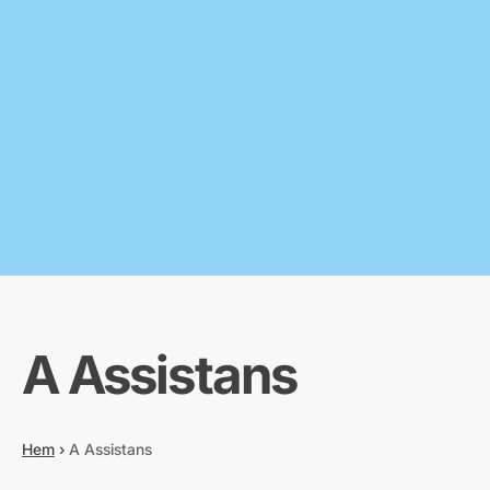
A Assistans
Hem
›
A Assistans