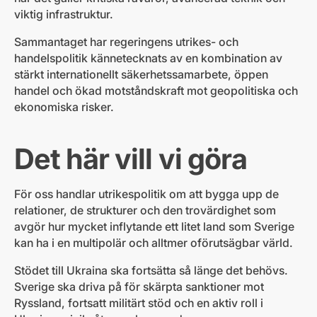
viktig infrastruktur.
Sammantaget har regeringens utrikes- och
handelspolitik kännetecknats av en kombination av
stärkt internationellt säkerhetssamarbete, öppen
handel och ökad motståndskraft mot geopolitiska och
ekonomiska risker.
Det här vill vi göra
För oss handlar utrikespolitik om att bygga upp de
relationer, de strukturer och den trovärdighet som
avgör hur mycket inflytande ett litet land som Sverige
kan ha i en multipolär och alltmer oförutsägbar värld.
Stödet till Ukraina ska fortsätta så länge det behövs.
Sverige ska driva på för skärpta sanktioner mot
Ryssland, fortsatt militärt stöd och en aktiv roll i