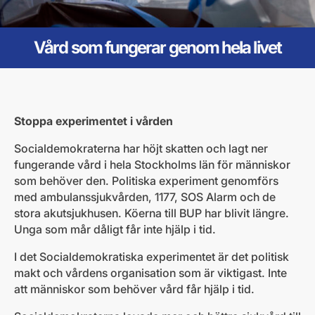
Vård som fungerar genom hela livet
Stoppa experimentet i vården
Socialdemokraterna har höjt skatten och lagt ner
fungerande vård i hela Stockholms län för människor
som behöver den. Politiska experiment genomförs
med ambulanssjukvården, 1177, SOS Alarm och de
stora akutsjukhusen. Köerna till BUP har blivit längre.
Unga som mår dåligt får inte hjälp i tid.
I det Socialdemokratiska experimentet är det politisk
makt och vårdens organisation som är viktigast. Inte
att människor som behöver vård får hjälp i tid.