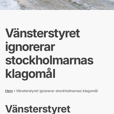
Vänsterstyret
ignorerar
stockholmarnas
klagomål
Hem
›
Vänsterstyret ignorerar stockholmarnas klagomål
Vänsterstyret