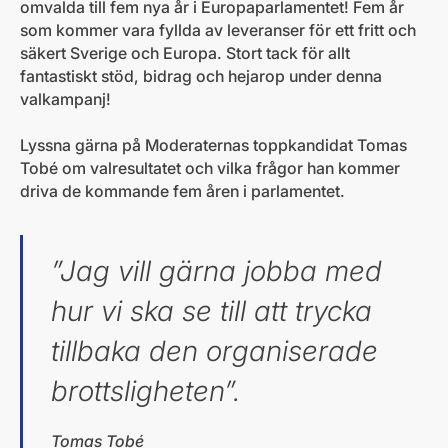
omvalda till fem nya år i Europaparlamentet! Fem år
som kommer vara fyllda av leveranser för ett fritt och
säkert Sverige och Europa. Stort tack för allt
fantastiskt stöd, bidrag och hejarop under denna
valkampanj!
Lyssna gärna på Moderaternas toppkandidat Tomas
Tobé om valresultatet och vilka frågor han kommer
driva de kommande fem åren i parlamentet.
”Jag vill gärna jobba med
hur vi ska se till att trycka
tillbaka den organiserade
brottsligheten”.
Tomas Tobé