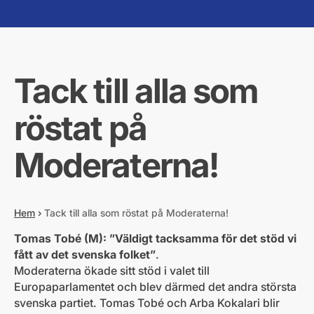
Tack till alla som
röstat på
Moderaterna!
Hem
›
Tack till alla som röstat på Moderaterna!
Tomas Tobé (M): ”Väldigt tacksamma för det stöd vi
fått av det svenska folket”
.
Moderaterna ökade sitt stöd i valet till
Europaparlamentet och blev därmed det andra största
svenska partiet. Tomas Tobé och Arba Kokalari blir