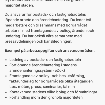
majoritet staden.
Du ansvarar för bostads- och fastighetsrotelns
löpande arbete och ärendehantering. Du leder två
medarbetare och tillsammans med borgarrådet
arbetar ni med framtagande av policy, ärenden och
underlag. Du har också nära samarbete med
pressavdelningen och kansliledningen.
Exempel på arbetsuppgifter och ansvarsområden:
Ledning av bostads- och fastighetsroteln
Fortlöpande ärendehantering i stadens
ärendehanteringssystem (eDok)
Framtagande av policy- och beslutsförslag,
faktaunderlag för borgarrådets olika åtaganden,
t.ex. möten, press, seminarier, tal mm
Kontakt med stadens olika bolag och förvaltningar
Förhandling inom den grönblå majoriteten