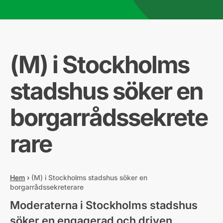
(M) i Stockholms
stadshus söker en
borgarrådssekrete
rare
Hem
›
(M) i Stockholms stadshus söker en
borgarrådssekreterare
Moderaterna i Stockholms stadshus
söker en engagerad och driven