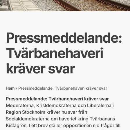
Pressmeddelande:
Tvärbanehaveri
kräver svar
Hem
›
Pressmeddelande: Tvärbanehaveri kräver svar
Pressmeddelande: Tvärbanehaveri kräver svar
Moderaterna, Kristdemokraterna och Liberalerna i
Region Stockholm kräver nu svar från
Socialdemokraterna om haveriet kring Tvärbanans
Kistagren. I ett brev ställer oppositionen nio frågor till