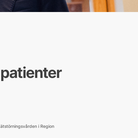
patienter
 ätstörningsvården i Region