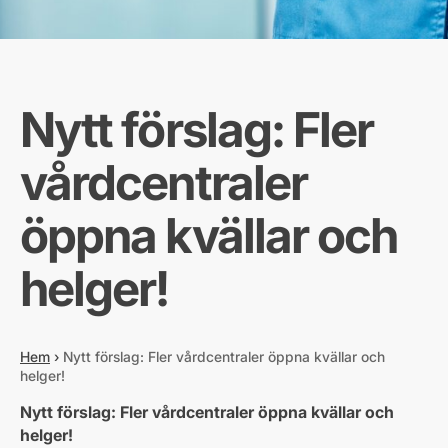
Nytt förslag: Fler
vårdcentraler
öppna kvällar och
helger!
Hem
›
Nytt förslag: Fler vårdcentraler öppna kvällar och
helger!
Nytt förslag: Fler vårdcentraler öppna kvällar och
helger!