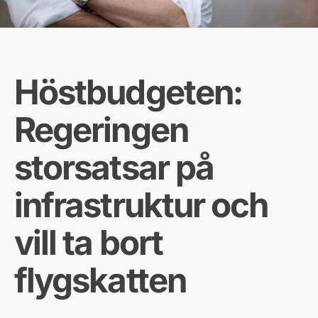
Höstbudgeten:
Regeringen
storsatsar på
infrastruktur och
vill ta bort
flygskatten