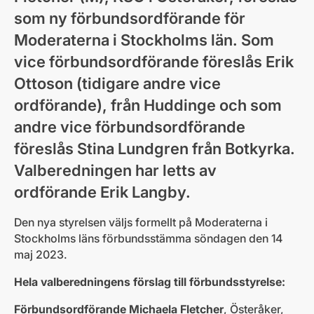
som ny förbundsordförande för
Moderaterna i Stockholms län. Som
vice förbundsordförande föreslås Erik
Ottoson (tidigare andre vice
ordförande), från Huddinge och som
andre vice förbundsordförande
föreslås Stina Lundgren från Botkyrka.
Valberedningen har letts av
ordförande Erik Langby.
Den nya styrelsen väljs formellt på Moderaterna i
Stockholms läns förbundsstämma söndagen den 14
maj 2023.
Hela valberedningens förslag till förbundsstyrelse:
Förbundsordförande Michaela Fletcher
, Österåker,