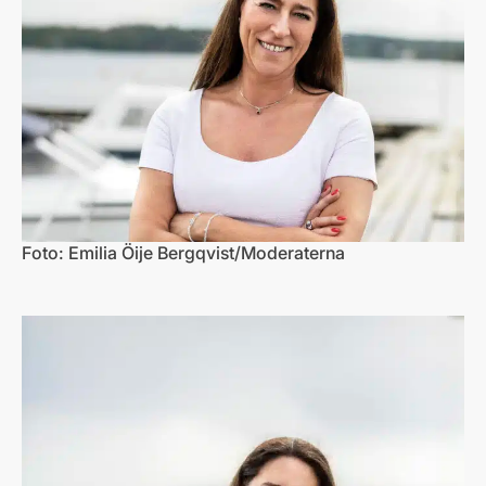
Foto: Emilia Öije Bergqvist/Moderaterna